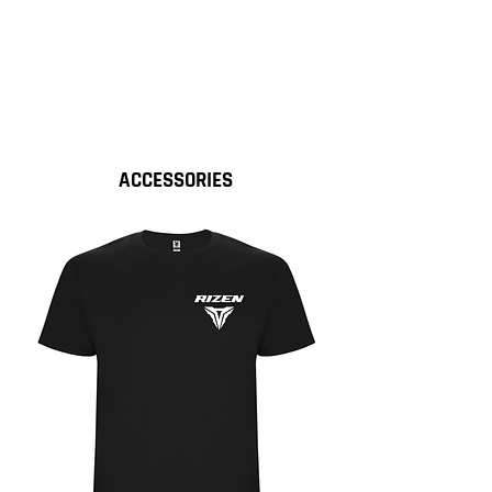
ACCESSORIES