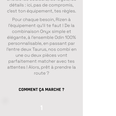
détails : ici, pas de compromis,
c’est ton équipement, tes règles.
Pour chaque besoin, Rizen à
l'équipement qu’il te faut ! De la
combinaison Onyx simple et
élégante, à l’ensemble Odin 100%
personnalisable, en passant par
l’entre deux Taurus, nos combi en
une ou deux pièces vont
parfaitement matcher avec tes
attentes ! Alors, prêt à prendre la
route ?
COMMENT ÇA MARCHE ?
1