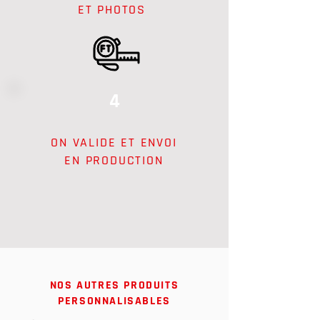
ET PHOTOS
4
ON VALIDE ET ENVOI
EN PRODUCTION
NOS AUTRES PRODUITS
PERSONNALISABLES