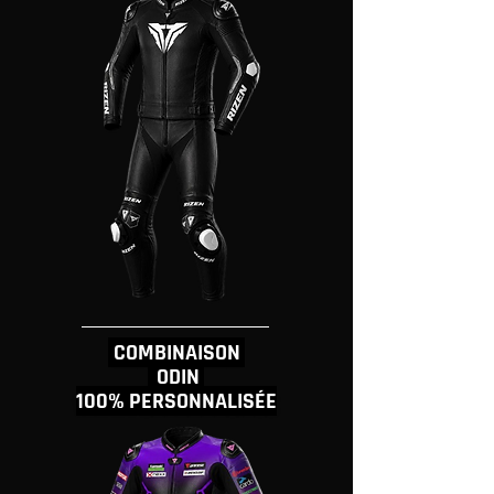
COMBINAISON
ODIN
100% PERSONNALISÉE