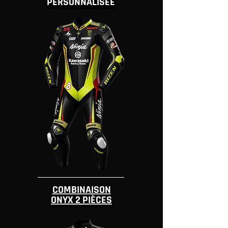
PERSONNALISÉE
COMBINAISON
ONYX 2 PIÈCES