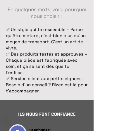
En quelques mots, voici pourquoi
nous choisir :
✅ Un style qui te ressemble – Parce
qu’être motard, c’est bien plus qu’un
moyen de transport. C’est un art de
vivre.
✅ Des produits testés et approuvés –
Chaque pièce est fabriquée avec
soin, et ça se sent dès que tu
l’enfiles.
✅ Service client aux petits oignons –
Besoin d’un conseil ? Rizen est là pour
t’accompagner.
ILS NOUS FONT CONFIANCE
Stephane11