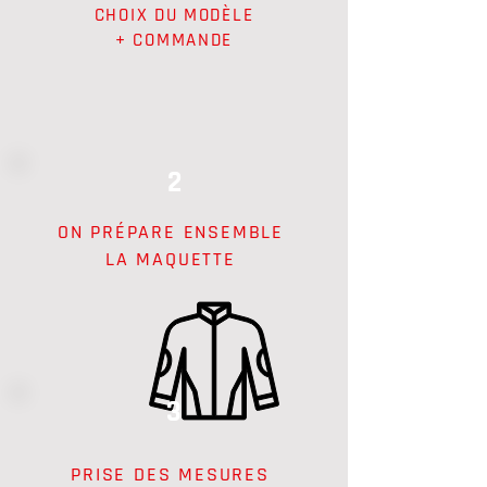
CHOIX DU MODÈLE
+ COMMANDE
2
ON PRÉPARE ENSEMBLE
LA MAQUETTE
3
PRISE DES MESURES