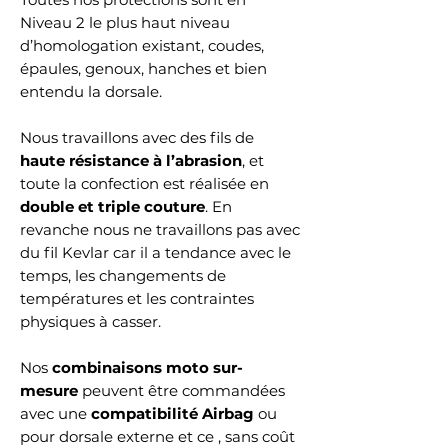
Niveau 2 le plus haut niveau
d’homologation existant, coudes,
épaules, genoux, hanches et bien
entendu la dorsale.
Nous travaillons avec des fils de
haute résistance à l’abrasion
, et
toute la confection est réalisée en
double et triple couture
. En
revanche nous ne travaillons pas avec
du fil Kevlar car il a tendance avec le
temps, les changements de
températures et les contraintes
physiques à casser.
Nos
combinaisons moto sur-
mesure
peuvent être commandées
avec une
compatibilité Airbag
ou
pour dorsale externe et ce , sans coût