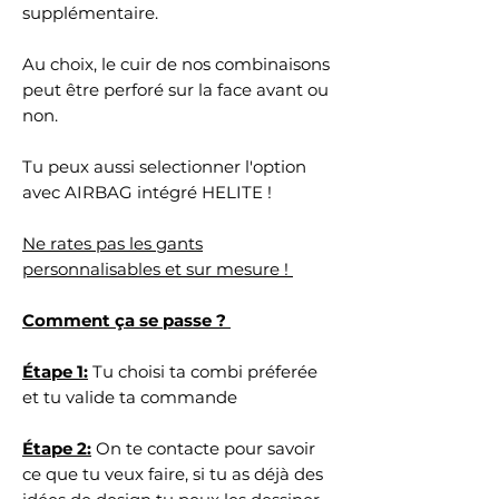
supplémentaire.
Au choix, le cuir de nos combinaisons
peut être perforé sur la face avant ou
non.
Tu peux aussi selectionner l'option
avec AIRBAG intégré HELITE !
Ne rates pas les gants
personnalisables et sur mesure !
Comment ça se passe ?
Étape 1:
Tu choisi ta combi préferée
et tu valide ta commande
Étape 2:
On te contacte pour savoir
ce que tu veux faire, si tu as déjà des