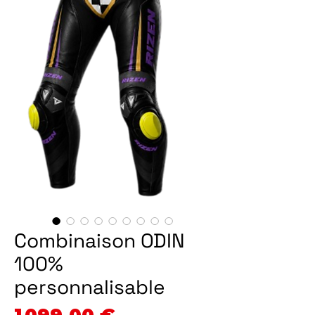
Combinaison ODIN
100%
personnalisable
Prix