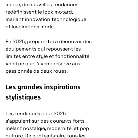
année, de nouvelles tendances 
redéfinissent le look motard, 
mariant innovation technologique 
et inspirations mode.
En 2025, prépare-toi à découvrir des 
équipements qui repoussent les 
limites entre style et fonctionnalité. 
Voici ce que l’avenir réserve aux 
passionnés de deux roues.
Les grandes inspirations 
stylistiques
Les tendances pour 2025 
s’appuient sur des courants forts, 
mêlant nostalgie, modernité, et pop 
culture. De quoi satisfaire tous les 