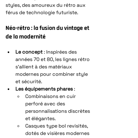
styles, des amoureux du rétro aux 
férus de technologie futuriste.
Néo-rétro : la fusion du vintage et 
de la modernité
Le concept
 : Inspirées des 
années 70 et 80, les lignes rétro 
s’allient à des matériaux 
modernes pour combiner style 
et sécurité.
Les équipements phares
 :
Combinaisons en cuir 
perforé avec des 
personnalisations discrètes 
et élégantes.
Casques type bol revisités, 
dotés de visières modernes 