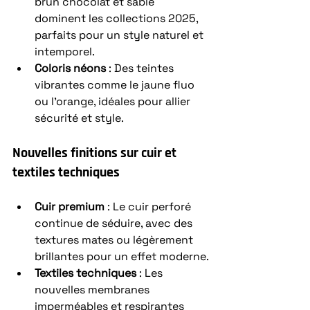
brun chocolat et sable 
dominent les collections 2025, 
parfaits pour un style naturel et 
intemporel.
Coloris néons
 : Des teintes 
vibrantes comme le jaune fluo 
ou l’orange, idéales pour allier 
sécurité et style.
Nouvelles finitions sur cuir et 
textiles techniques
Cuir premium
 : Le cuir perforé 
continue de séduire, avec des 
textures mates ou légèrement 
brillantes pour un effet moderne.
Textiles techniques
 : Les 
nouvelles membranes 
imperméables et respirantes 