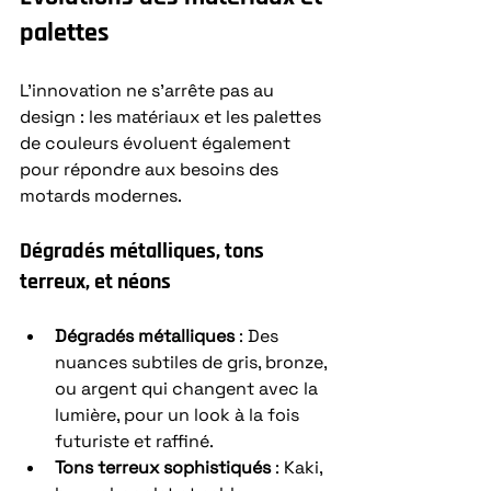
palettes
L’innovation ne s’arrête pas au 
design : les matériaux et les palettes 
de couleurs évoluent également 
pour répondre aux besoins des 
motards modernes.
Dégradés métalliques, tons 
terreux, et néons
Dégradés métalliques
 : Des 
nuances subtiles de gris, bronze, 
ou argent qui changent avec la 
lumière, pour un look à la fois 
futuriste et raffiné.
Tons terreux sophistiqués
 : Kaki, 