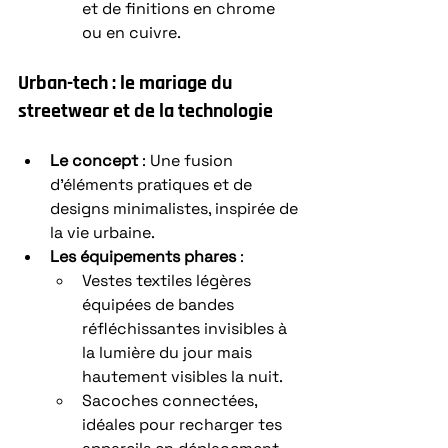
et de finitions en chrome 
ou en cuivre.
Urban-tech : le mariage du 
streetwear et de la technologie
Le concept
 : Une fusion 
d’éléments pratiques et de 
designs minimalistes, inspirée de 
la vie urbaine.
Les équipements phares
 :
Vestes textiles légères 
équipées de bandes 
réfléchissantes invisibles à 
la lumière du jour mais 
hautement visibles la nuit.
Sacoches connectées, 
idéales pour recharger tes 