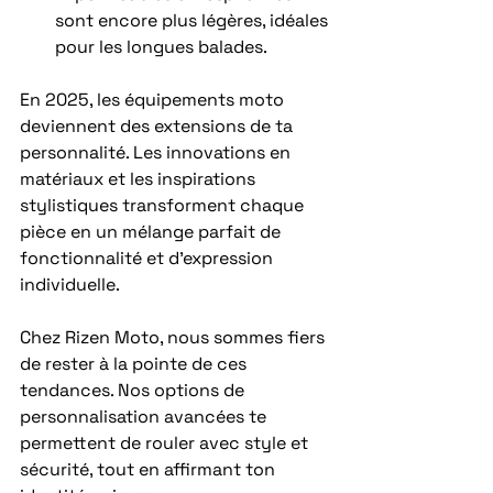
sont encore plus légères, idéales 
pour les longues balades.
En 2025, les équipements moto 
deviennent des extensions de ta 
personnalité. Les innovations en 
matériaux et les inspirations 
stylistiques transforment chaque 
pièce en un mélange parfait de 
fonctionnalité et d’expression 
individuelle.
Chez Rizen Moto, nous sommes fiers 
de rester à la pointe de ces 
tendances. Nos options de 
personnalisation avancées te 
permettent de rouler avec style et 
sécurité, tout en affirmant ton 