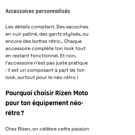
Accessoires personnalisés
Les détails comptent. Des sacoches 
en cuir patiné, des gants stylisés, ou 
encore des bottes rétro… Chaque 
accessoire complète ton look tout 
en restant fonctionnel. Et non, 
l’accessoire n’est pas juste pratique 
: il est un composant à part de ton 
look, surtout pour le néo-rétro !
Pourquoi choisir Rizen Moto 
pour ton équipement néo-
rétro ?
Chez Rizen, on célèbre cette passion 