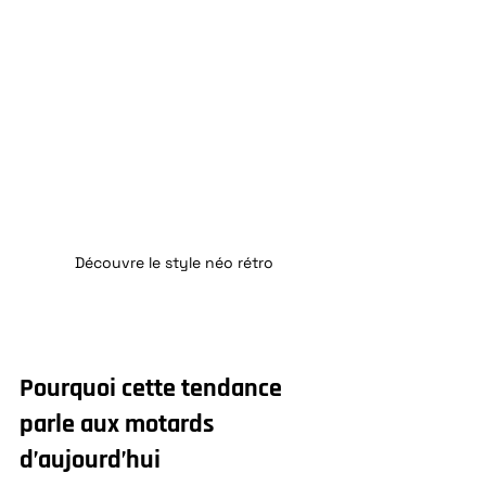
Découvre le style néo rétro
Pourquoi cette tendance 
parle aux motards 
d’aujourd’hui