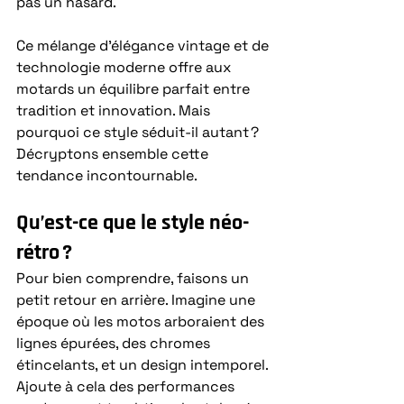
pas un hasard. 
Ce mélange d’élégance vintage et de 
technologie moderne offre aux 
motards un équilibre parfait entre 
tradition et innovation. Mais 
pourquoi ce style séduit-il autant ? 
Décryptons ensemble cette 
tendance incontournable.
Qu’est-ce que le style néo-
rétro ?
Pour bien comprendre, faisons un 
petit retour en arrière. Imagine une 
époque où les motos arboraient des 
lignes épurées, des chromes 
étincelants, et un design intemporel. 
Ajoute à cela des performances 