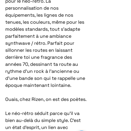
pour le néo-rétro. La 
personnalisation de nos 
équipements, les lignes de nos 
tenues, les couleurs, même pour les 
modèles standards, tout s’adapte 
parfaitement à une ambiance 
synthwave / rétro. Parfait pour 
sillonner les routes en laissant 
derrière toi une fragrance des 
années 70, dessinant ta route au 
rythme d’un rock à l’ancienne ou 
d’une bande son qui te rappelle une 
époque maintenant lointaine. 
Ouais, chez Rizen, on est des poètes. 
Le néo-rétro séduit parce qu’il va 
bien au-delà du simple style. C’est 
un état d’esprit, un lien avec 