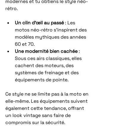
modernes et tu obtiens le style néo-
rétro.
Un clin d’œil au passé
 : Les 
motos néo-rétro s’inspirent des 
modèles mythiques des années 
60 et 70.
Une modernité bien cachée
 : 
Sous ces airs classiques, elles 
cachent des moteurs, des 
systèmes de freinage et des 
équipements de pointe.
Ce style ne se limite pas à la moto en 
elle-même. Les équipements suivent 
également cette tendance, offrant 
un look vintage sans faire de 
compromis sur la sécurité.