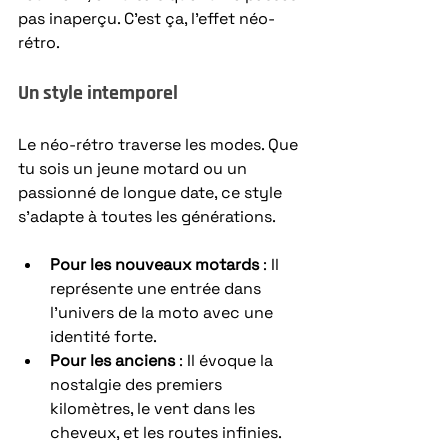
pas inaperçu. C’est ça, l’effet néo-
rétro.
Un style intemporel
Le néo-rétro traverse les modes. Que 
tu sois un jeune motard ou un 
passionné de longue date, ce style 
s’adapte à toutes les générations.
Pour les nouveaux motards
 : Il 
représente une entrée dans 
l’univers de la moto avec une 
identité forte.
Pour les anciens
 : Il évoque la 
nostalgie des premiers 
kilomètres, le vent dans les 
cheveux, et les routes infinies.