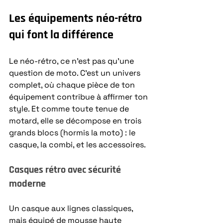
Les équipements néo-rétro 
qui font la différence
Le néo-rétro, ce n’est pas qu’une 
question de moto. C’est un univers 
complet, où chaque pièce de ton 
équipement contribue à affirmer ton 
style. Et comme toute tenue de 
motard, elle se décompose en trois 
grands blocs (hormis la moto) : le 
casque, la combi, et les accessoires. 
Casques rétro avec sécurité 
moderne
Un casque aux lignes classiques, 
mais équipé de mousse haute 