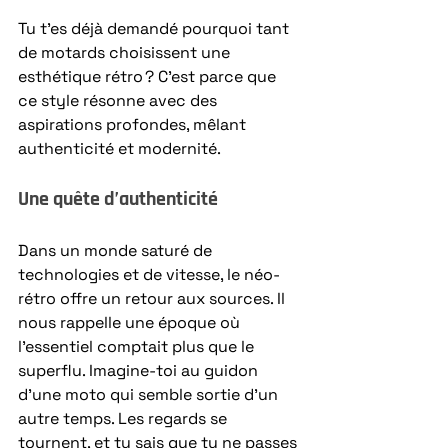
Tu t’es déjà demandé pourquoi tant 
de motards choisissent une 
esthétique rétro ? C’est parce que 
ce style résonne avec des 
aspirations profondes, mêlant 
authenticité et modernité.
Une quête d’authenticité
Dans un monde saturé de 
technologies et de vitesse, le néo-
rétro offre un retour aux sources. Il 
nous rappelle une époque où 
l’essentiel comptait plus que le 
superflu. Imagine-toi au guidon 
d’une moto qui semble sortie d’un 
autre temps. Les regards se 
tournent, et tu sais que tu ne passes 