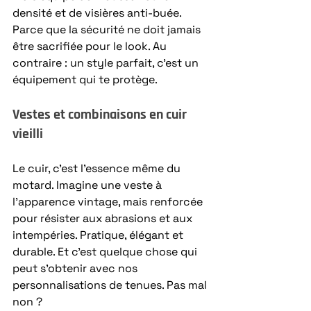
densité et de visières anti-buée. 
Parce que la sécurité ne doit jamais 
être sacrifiée pour le look. Au 
contraire : un style parfait, c’est un 
équipement qui te protège. 
Vestes et combinaisons en cuir 
vieilli
Le cuir, c’est l’essence même du 
motard. Imagine une veste à 
l’apparence vintage, mais renforcée 
pour résister aux abrasions et aux 
intempéries. Pratique, élégant et 
durable. Et c’est quelque chose qui 
peut s’obtenir avec nos 
personnalisations de tenues. Pas mal 
non ?