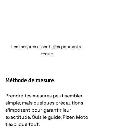
Les mesures essentielles pour votre 
tenue.
Méthode de mesure
Prendre tes mesures peut sembler 
simple, mais quelques précautions 
s’imposent pour garantir leur 
exactitude. Suis le guide, Rizen Moto 
t’explique tout.