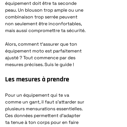
équipement doit être ta seconde 
peau. Un blouson trop ample ou une 
combinaison trop serrée peuvent 
non seulement être inconfortables, 
mais aussi compromettre ta sécurité.
Alors, comment t’assurer que ton 
équipement moto est parfaitement 
ajusté ? Tout commence par des 
mesures précises. Suis le guide !
Les mesures à prendre
Pour un équipement qui te va 
comme un gant, il faut s’attarder sur 
plusieurs mensurations essentielles. 
Ces données permettent d’adapter 
ta tenue à ton corps pour en faire 