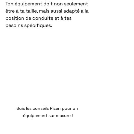
Ton équipement doit non seulement 
être à ta taille, mais aussi adapté à la 
position de conduite et à tes 
besoins spécifiques.
Suis les conseils Rizen pour un 
équipement sur mesure !