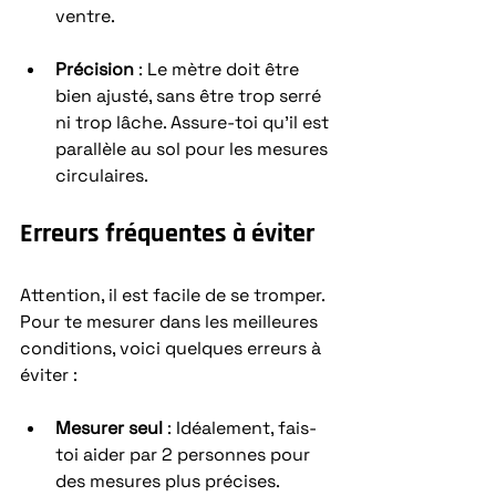
ventre.
Précision
 : Le mètre doit être 
bien ajusté, sans être trop serré 
ni trop lâche. Assure-toi qu’il est 
parallèle au sol pour les mesures 
circulaires.
Erreurs fréquentes à éviter
Attention, il est facile de se tromper. 
Pour te mesurer dans les meilleures 
conditions, voici quelques erreurs à 
éviter :
Mesurer seul
 : Idéalement, fais-
toi aider par 2 personnes pour 
des mesures plus précises.