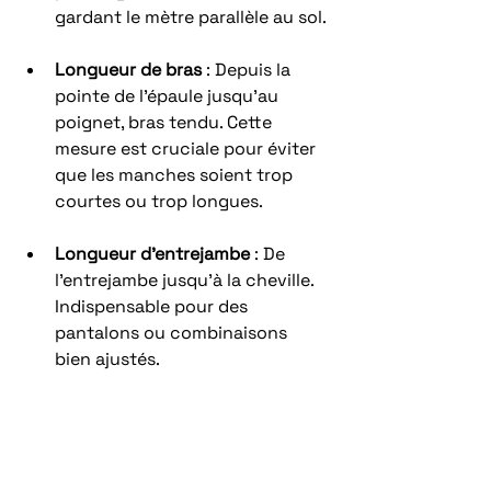
gardant le mètre parallèle au sol.
Longueur de bras
 : Depuis la 
pointe de l’épaule jusqu’au 
poignet, bras tendu. Cette 
mesure est cruciale pour éviter 
que les manches soient trop 
courtes ou trop longues.
Longueur d'entrejambe
 : De 
l’entrejambe jusqu’à la cheville. 
Indispensable pour des 
pantalons ou combinaisons 
bien ajustés.