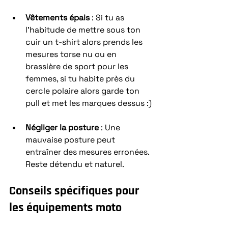
Vêtements épais
 : Si tu as 
l'habitude de mettre sous ton 
cuir un t-shirt alors prends les 
mesures torse nu ou en 
brassière de sport pour les 
femmes, si tu habite près du 
cercle polaire alors garde ton 
pull et met les marques dessus :)
Négliger la posture
 : Une 
mauvaise posture peut 
entraîner des mesures erronées. 
Reste détendu et naturel.
Conseils spécifiques pour 
les équipements moto