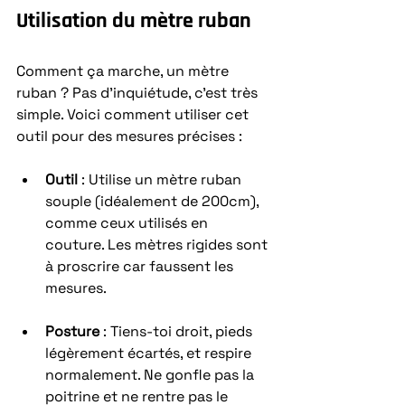
Utilisation du mètre ruban
Comment ça marche, un mètre 
ruban ? Pas d’inquiétude, c’est très 
simple. Voici comment utiliser cet 
outil pour des mesures précises :
Outil
 : Utilise un mètre ruban 
souple (idéalement de 200cm), 
comme ceux utilisés en 
couture. Les mètres rigides sont 
à proscrire car faussent les 
mesures.
Posture
 : Tiens-toi droit, pieds 
légèrement écartés, et respire 
normalement. Ne gonfle pas la 
poitrine et ne rentre pas le 