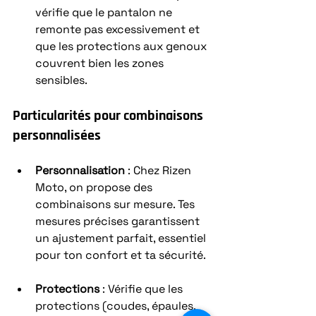
vérifie que le pantalon ne 
remonte pas excessivement et 
que les protections aux genoux 
couvrent bien les zones 
sensibles.
Particularités pour combinaisons 
personnalisées
Personnalisation
 : Chez Rizen 
Moto, on propose des 
combinaisons sur mesure. Tes 
mesures précises garantissent 
un ajustement parfait, essentiel 
pour ton confort et ta sécurité.
Protections
 : Vérifie que les 
protections (coudes, épaules, 