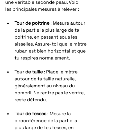
une véritable seconde peau. Voici 
les principales mesures à relever :
Tour de poitrine
 : Mesure autour 
de la partie la plus large de ta 
poitrine, en passant sous les 
aisselles. Assure-toi que le mètre 
ruban est bien horizontal et que 
tu respires normalement.
Tour de taille
 : Place le mètre 
autour de ta taille naturelle, 
généralement au niveau du 
nombril. Ne rentre pas le ventre, 
reste détendu.
Tour de fesses
 : Mesure la 
circonférence de la partie la 
plus large de tes fesses, en 