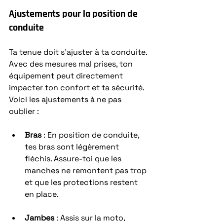
Ajustements pour la position de 
conduite
Ta tenue doit s’ajuster à ta conduite. 
Avec des mesures mal prises, ton 
équipement peut directement 
impacter ton confort et ta sécurité. 
Voici les ajustements à ne pas 
oublier :
Bras
 : En position de conduite, 
tes bras sont légèrement 
fléchis. Assure-toi que les 
manches ne remontent pas trop 
et que les protections restent 
en place.
Jambes
 : Assis sur la moto, 