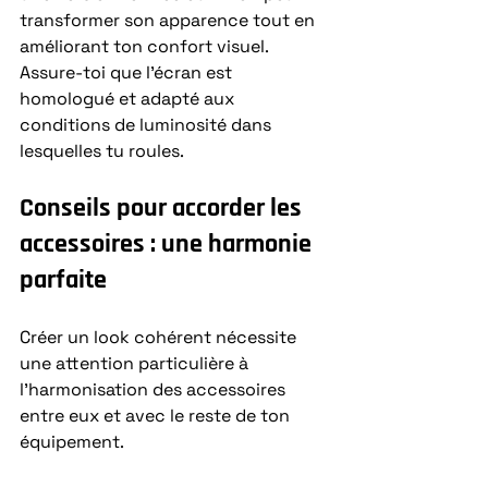
transformer son apparence tout en 
améliorant ton confort visuel. 
Assure-toi que l’écran est 
homologué et adapté aux 
conditions de luminosité dans 
lesquelles tu roules.
Conseils pour accorder les 
accessoires : une harmonie 
parfaite
Créer un look cohérent nécessite 
une attention particulière à 
l’harmonisation des accessoires 
entre eux et avec le reste de ton 
équipement.