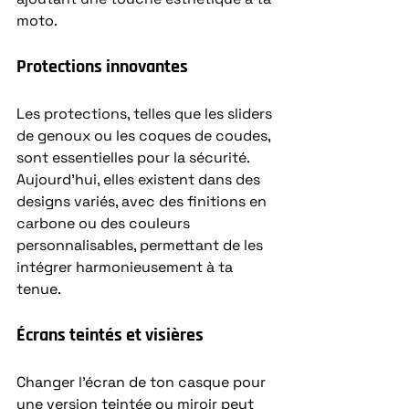
moto.
Protections innovantes
Les protections, telles que les sliders 
de genoux ou les coques de coudes, 
sont essentielles pour la sécurité. 
Aujourd’hui, elles existent dans des 
designs variés, avec des finitions en 
carbone ou des couleurs 
personnalisables, permettant de les 
intégrer harmonieusement à ta 
tenue.
Écrans teintés et visières
Changer l’écran de ton casque pour 
une version teintée ou miroir peut 