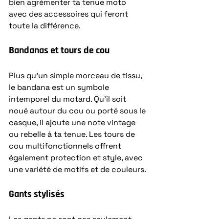
bien agrémenter ta tenue moto 
avec des accessoires qui feront 
toute la différence.
Bandanas et tours de cou
Plus qu’un simple morceau de tissu, 
le bandana est un symbole 
intemporel du motard. Qu’il soit 
noué autour du cou ou porté sous le 
casque, il ajoute une note vintage 
ou rebelle à ta tenue. Les tours de 
cou multifonctionnels offrent 
également protection et style, avec 
une variété de motifs et de couleurs.
Gants stylisés