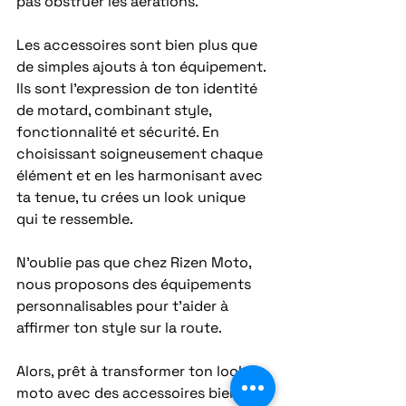
pas obstruer les aérations.
Les accessoires sont bien plus que 
de simples ajouts à ton équipement. 
Ils sont l’expression de ton identité 
de motard, combinant style, 
fonctionnalité et sécurité. En 
choisissant soigneusement chaque 
élément et en les harmonisant avec 
ta tenue, tu crées un look unique 
qui te ressemble.
N’oublie pas que chez Rizen Moto, 
nous proposons des équipements 
personnalisables pour t’aider à 
affirmer ton style sur la route.
Alors, prêt à transformer ton look 
moto avec des accessoires bien 