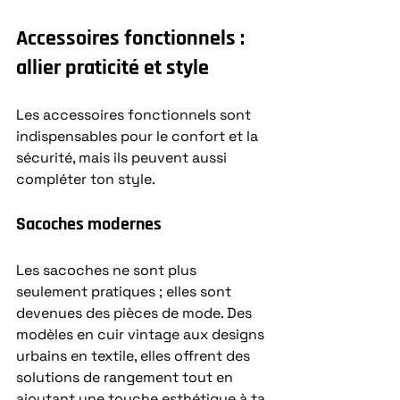
Accessoires fonctionnels : 
allier praticité et style
Les accessoires fonctionnels sont 
indispensables pour le confort et la 
sécurité, mais ils peuvent aussi 
compléter ton style.
Sacoches modernes
Les sacoches ne sont plus 
seulement pratiques ; elles sont 
devenues des pièces de mode. Des 
modèles en cuir vintage aux designs 
urbains en textile, elles offrent des 
solutions de rangement tout en 
ajoutant une touche esthétique à ta 