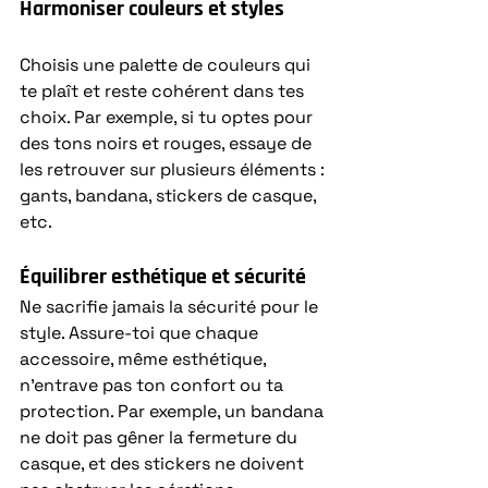
Harmoniser couleurs et styles
Choisis une palette de couleurs qui 
te plaît et reste cohérent dans tes 
choix. Par exemple, si tu optes pour 
des tons noirs et rouges, essaye de 
les retrouver sur plusieurs éléments : 
gants, bandana, stickers de casque, 
etc.
Équilibrer esthétique et sécurité
Ne sacrifie jamais la sécurité pour le 
style. Assure-toi que chaque 
accessoire, même esthétique, 
n’entrave pas ton confort ou ta 
protection. Par exemple, un bandana 
ne doit pas gêner la fermeture du 
casque, et des stickers ne doivent 