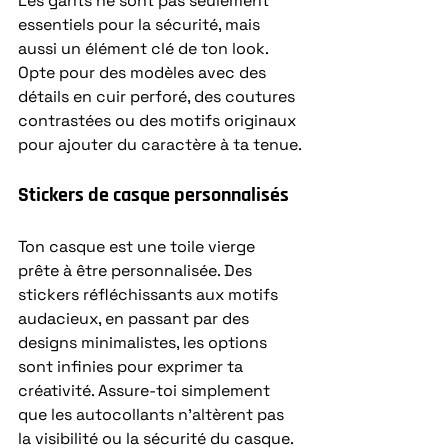
Les gants ne sont pas seulement 
essentiels pour la sécurité, mais 
aussi un élément clé de ton look. 
Opte pour des modèles avec des 
détails en cuir perforé, des coutures 
contrastées ou des motifs originaux 
pour ajouter du caractère à ta tenue.
Stickers de casque personnalisés
Ton casque est une toile vierge 
prête à être personnalisée. Des 
stickers réfléchissants aux motifs 
audacieux, en passant par des 
designs minimalistes, les options 
sont infinies pour exprimer ta 
créativité. Assure-toi simplement 
que les autocollants n’altèrent pas 
la visibilité ou la sécurité du casque.