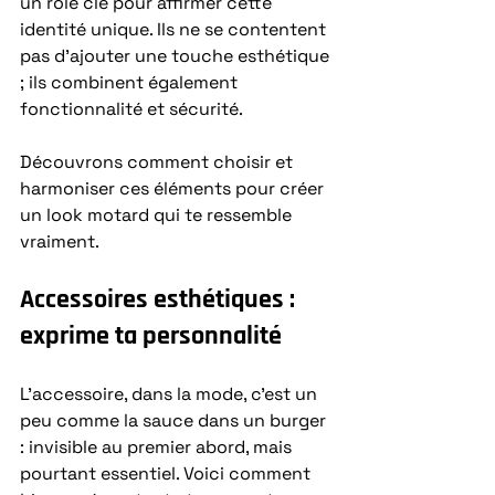
un rôle clé pour affirmer cette 
identité unique. Ils ne se contentent 
pas d’ajouter une touche esthétique 
; ils combinent également 
fonctionnalité et sécurité.
Découvrons comment choisir et 
harmoniser ces éléments pour créer 
un look motard qui te ressemble 
vraiment.
Accessoires esthétiques : 
exprime ta personnalité
L’accessoire, dans la mode, c’est un 
peu comme la sauce dans un burger 
: invisible au premier abord, mais 
pourtant essentiel. Voici comment 