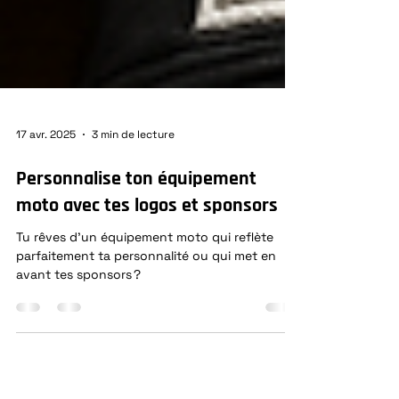
17 avr. 2025
3 min de lecture
Personnalise ton équipement
moto avec tes logos et sponsors
Tu rêves d'un équipement moto qui reflète
parfaitement ta personnalité ou qui met en
avant tes sponsors ?