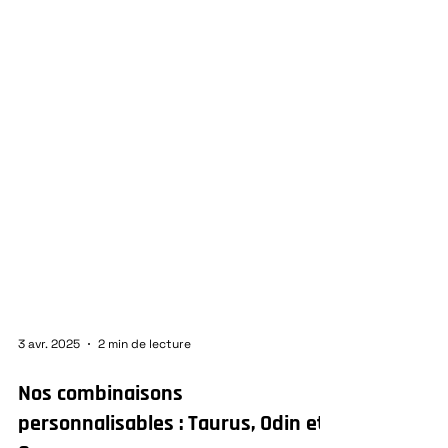
3 avr. 2025
2 min de lecture